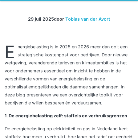
29 juli 2025
door
Tobias van der Avort
E
nergiebelasting is in 2025 en 2026 meer dan ooit een
strategische kostenpost voor bedrijven. Door nieuwe
wetgeving, veranderende tarieven en klimaatambities is het
voor ondernemers essentieel om inzicht te hebben in de
verschillende vormen van energiebelasting en de
optimalisatiemogelijkheden die daarmee samenhangen. In
deze blog presenteren we een overzichtelijke toolkit voor
bedrijven die willen besparen én verduurzamen.
1. De energiebelasting zelf: staffels en verbruiksgrenzen
De energiebelasting op elektriciteit en gas in Nederland kent
staffels: hoe meer u verbruikt, hoe lager het tarief per eenheid