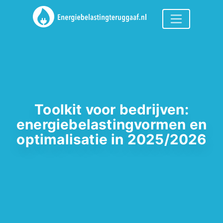
Toolkit voor bedrijven:
energiebelastingvormen en
optimalisatie in 2025/2026