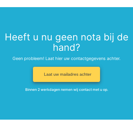
Heeft u nu geen nota bij de
hand?
Geen probleem! Laat hier uw contactgegevens achter.
Laat uw mailadres achter
Binnen 2 werkdagen nemen wij contact met u op.