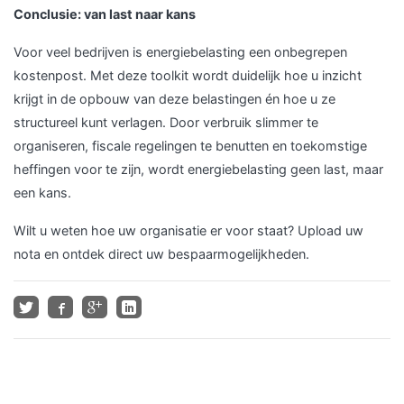
Conclusie: van last naar kans
Voor veel bedrijven is energiebelasting een onbegrepen
kostenpost. Met deze toolkit wordt duidelijk hoe u inzicht
krijgt in de opbouw van deze belastingen én hoe u ze
structureel kunt verlagen. Door verbruik slimmer te
organiseren, fiscale regelingen te benutten en toekomstige
heffingen voor te zijn, wordt energiebelasting geen last, maar
een kans.
Wilt u weten hoe uw organisatie er voor staat? Upload uw
nota en ontdek direct uw bespaarmogelijkheden.