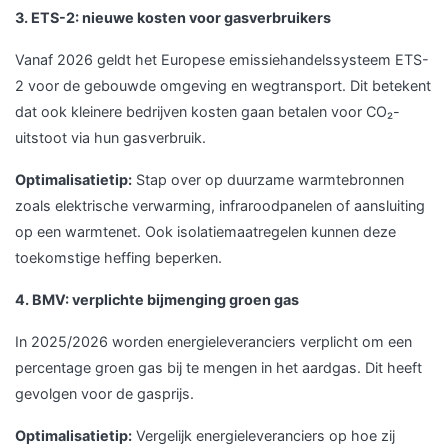
3. ETS-2: nieuwe kosten voor gasverbruikers
Vanaf 2026 geldt het Europese emissiehandelssysteem ETS-
2 voor de gebouwde omgeving en wegtransport. Dit betekent
dat ook kleinere bedrijven kosten gaan betalen voor CO₂-
uitstoot via hun gasverbruik.
Optimalisatietip:
Stap over op duurzame warmtebronnen
zoals elektrische verwarming, infraroodpanelen of aansluiting
op een warmtenet. Ook isolatiemaatregelen kunnen deze
toekomstige heffing beperken.
4. BMV: verplichte bijmenging groen gas
In 2025/2026 worden energieleveranciers verplicht om een
percentage groen gas bij te mengen in het aardgas. Dit heeft
gevolgen voor de gasprijs.
Optimalisatietip:
Vergelijk energieleveranciers op hoe zij