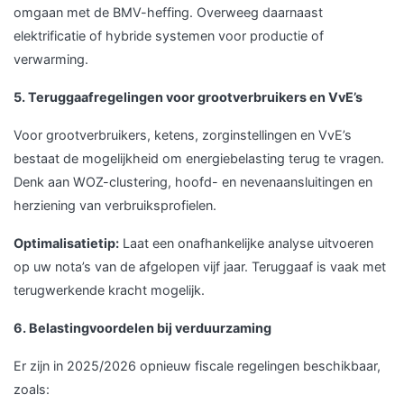
omgaan met de BMV-heffing. Overweeg daarnaast
elektrificatie of hybride systemen voor productie of
verwarming.
5. Teruggaafregelingen voor grootverbruikers en VvE’s
Voor grootverbruikers, ketens, zorginstellingen en VvE’s
bestaat de mogelijkheid om energiebelasting terug te vragen.
Denk aan WOZ-clustering, hoofd- en nevenaansluitingen en
herziening van verbruiksprofielen.
Optimalisatietip:
Laat een onafhankelijke analyse uitvoeren
op uw nota’s van de afgelopen vijf jaar. Teruggaaf is vaak met
terugwerkende kracht mogelijk.
6. Belastingvoordelen bij verduurzaming
Er zijn in 2025/2026 opnieuw fiscale regelingen beschikbaar,
zoals: