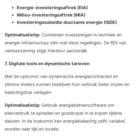
Energie-investeringsaftrek (EIA)
Milieu-investeringsaftrek (MIA)
Investeringssubsidie duurzame energie (ISDE)
Optimalisatietip:
Combineer investeringen in techniek en
energie-infrastructuur slim met deze regelingen. De ROI van
verduurzaming stijgt hierdoor aanzienlijk.
7. Digitale tools en dynamische tarieven
Met de opkomst van dynamische energiecontracten en
slimme meters kunnen bedrijven hun verbruik beter sturen en
belastingdruk verlagen.
Optimalisatietip:
Gebruik energiebeheersoftware om
piekverbruik te spreiden en goedkoper in te kopen tijdens
daluren. In de toekomst kan energiebelasting zelfs variabel
worden naar tijd en locatie.