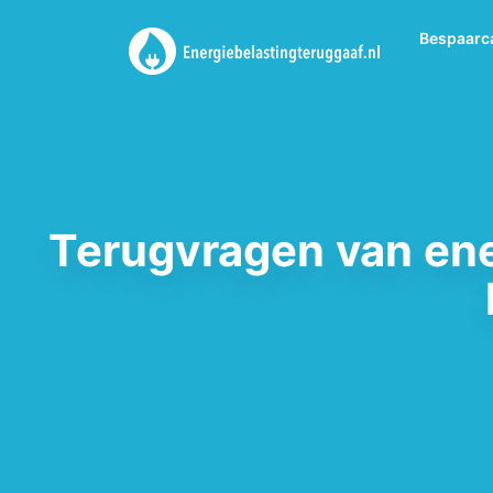
Bespaarc
Terugvragen van ene