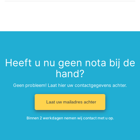
Heeft u nu geen nota bij de
hand?
Geen probleem! Laat hier uw contactgegevens achter.
Laat uw mailadres achter
Binnen 2 werkdagen nemen wij contact met u op.