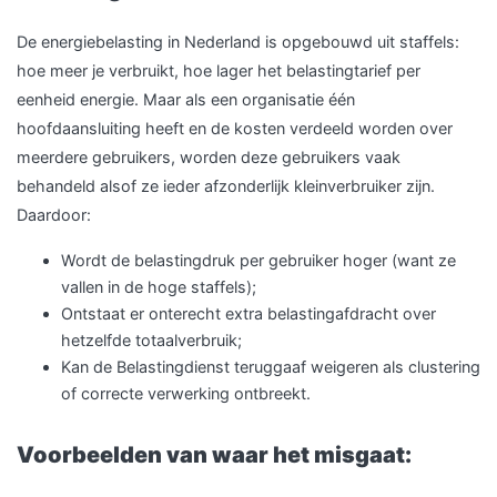
De energiebelasting in Nederland is opgebouwd uit staffels:
hoe meer je verbruikt, hoe lager het belastingtarief per
eenheid energie. Maar als een organisatie één
hoofdaansluiting heeft en de kosten verdeeld worden over
meerdere gebruikers, worden deze gebruikers vaak
behandeld alsof ze ieder afzonderlijk kleinverbruiker zijn.
Daardoor:
Wordt de belastingdruk per gebruiker hoger (want ze
vallen in de hoge staffels);
Ontstaat er onterecht extra belastingafdracht over
hetzelfde totaalverbruik;
Kan de Belastingdienst teruggaaf weigeren als clustering
of correcte verwerking ontbreekt.
Voorbeelden van waar het misgaat: