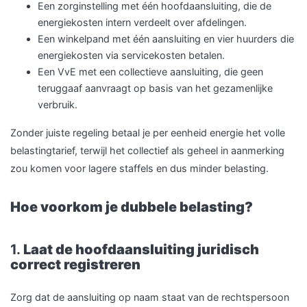
Een zorginstelling met één hoofdaansluiting, die de
energiekosten intern verdeelt over afdelingen.
Een winkelpand met één aansluiting en vier huurders die
energiekosten via servicekosten betalen.
Een VvE met een collectieve aansluiting, die geen
teruggaaf aanvraagt op basis van het gezamenlijke
verbruik.
Zonder juiste regeling betaal je per eenheid energie het volle
belastingtarief, terwijl het collectief als geheel in aanmerking
zou komen voor lagere staffels en dus minder belasting.
Hoe voorkom je dubbele belasting?
1.
Laat de hoofdaansluiting juridisch
correct registreren
Zorg dat de aansluiting op naam staat van de rechtspersoon