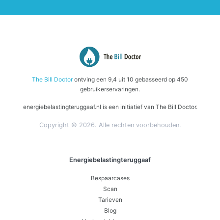
The Bill Doctor
ontving een
9,4
uit
10
gebasseerd op
450
gebruikerservaringen.
energiebelastingteruggaaf.nl is een initiatief van The Bill Doctor.
Copyright © 2026. Alle rechten voorbehouden.
Energiebelastingteruggaaf
Bespaarcases
Scan
Tarieven
Blog