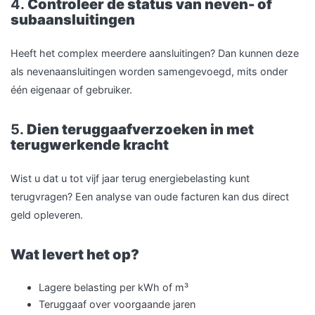
4.
Controleer de status van neven- of
subaansluitingen
Heeft het complex meerdere aansluitingen? Dan kunnen deze
als nevenaansluitingen worden samengevoegd, mits onder
één eigenaar of gebruiker.
5.
Dien teruggaafverzoeken in met
terugwerkende kracht
Wist u dat u tot vijf jaar terug energiebelasting kunt
terugvragen? Een analyse van oude facturen kan dus direct
geld opleveren.
Wat levert het op?
Lagere belasting per kWh of m³
Teruggaaf over voorgaande jaren