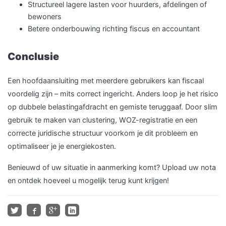
Structureel lagere lasten voor huurders, afdelingen of
bewoners
Betere onderbouwing richting fiscus en accountant
Conclusie
Een hoofdaansluiting met meerdere gebruikers kan fiscaal
voordelig zijn – mits correct ingericht. Anders loop je het risico
op dubbele belastingafdracht en gemiste teruggaaf. Door slim
gebruik te maken van clustering, WOZ-registratie en een
correcte juridische structuur voorkom je dit probleem en
optimaliseer je je energiekosten.
Benieuwd of uw situatie in aanmerking komt? Upload uw nota
en ontdek hoeveel u mogelijk terug kunt krijgen!