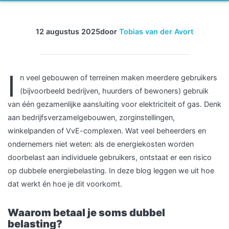
12 augustus 2025
door
Tobias van der Avort
I
n veel gebouwen of terreinen maken meerdere gebruikers
(bijvoorbeeld bedrijven, huurders of bewoners) gebruik
van één gezamenlijke aansluiting voor elektriciteit of gas. Denk
aan bedrijfsverzamelgebouwen, zorginstellingen,
winkelpanden of VvE-complexen. Wat veel beheerders en
ondernemers niet weten: als de energiekosten worden
doorbelast aan individuele gebruikers, ontstaat er een risico
op dubbele energiebelasting. In deze blog leggen we uit hoe
dat werkt én hoe je dit voorkomt.
Waarom betaal je soms dubbel
belasting?