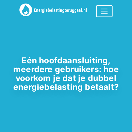
Eén hoofdaansluiting,
meerdere gebruikers: hoe
voorkom je dat je dubbel
energiebelasting betaalt?