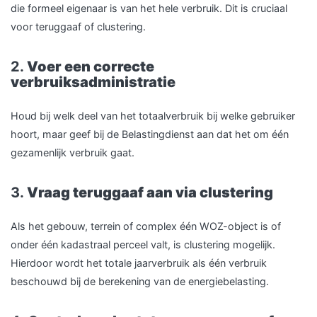
die formeel eigenaar is van het hele verbruik. Dit is cruciaal
voor teruggaaf of clustering.
2.
Voer een correcte
verbruiksadministratie
Houd bij welk deel van het totaalverbruik bij welke gebruiker
hoort, maar geef bij de Belastingdienst aan dat het om één
gezamenlijk verbruik gaat.
3.
Vraag teruggaaf aan via clustering
Als het gebouw, terrein of complex één WOZ-object is of
onder één kadastraal perceel valt, is clustering mogelijk.
Hierdoor wordt het totale jaarverbruik als één verbruik
beschouwd bij de berekening van de energiebelasting.